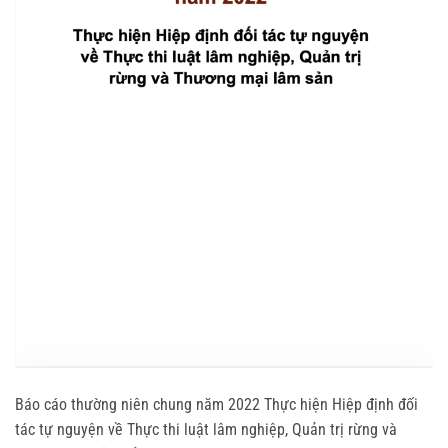
Báo cáo thường niên chung năm 2022 Thực hiện Hiệp định đối
tác tự nguyện về Thực thi luật lâm nghiệp, Quản trị rừng và