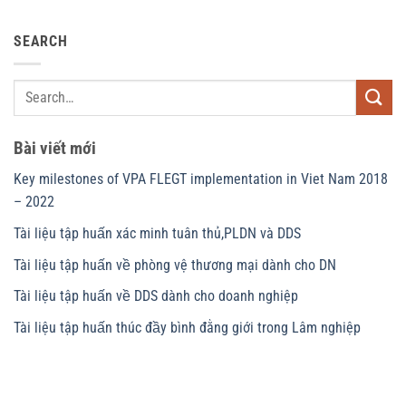
SEARCH
Bài viết mới
Key milestones of VPA FLEGT implementation in Viet Nam 2018
– 2022
Tài liệu tập huấn xác minh tuân thủ,PLDN và DDS
Tài liệu tập huấn về phòng vệ thương mại dành cho DN
Tài liệu tập huấn về DDS dành cho doanh nghiệp
Tài liệu tập huấn thúc đầy bình đằng giới trong Lâm nghiệp