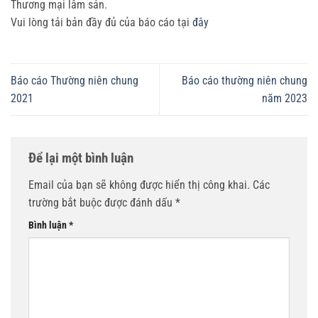
Thương mại lâm sản.
Vui lòng tải bản đầy đủ của báo cáo tại
đây
Báo cáo Thường niên chung
Báo cáo thường niên chung
2021
năm 2023
Để lại một bình luận
Email của bạn sẽ không được hiển thị công khai.
Các
trường bắt buộc được đánh dấu
*
Bình luận
*