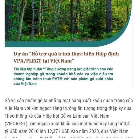
Gỗ và sản phẩm gỗ là những mặt hàng xuất khẩu quan trọng của
Việt Nam với kim ngạch tăng trưởng ấn tượng trong thập kỷ qua.
Theo thống kê của Hiệp hội Gỗ và Lâm sản Việt Nam
(VIFOREST), kim ngạch xuất khẩu các mặt hàng này tăng từ 3,4
tỷ USD năm 2010 lên 12,371 USD vào năm 2020, đưa Việt Nam