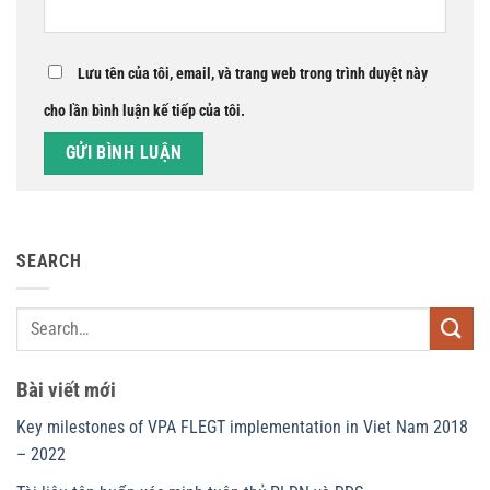
Lưu tên của tôi, email, và trang web trong trình duyệt này
cho lần bình luận kế tiếp của tôi.
SEARCH
Bài viết mới
Key milestones of VPA FLEGT implementation in Viet Nam 2018
– 2022