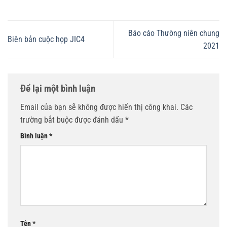
Báo cáo Thường niên chung
Biên bản cuộc họp JIC4
2021
Để lại một bình luận
Email của bạn sẽ không được hiển thị công khai.
Các
trường bắt buộc được đánh dấu
*
Bình luận
*
Tên
*