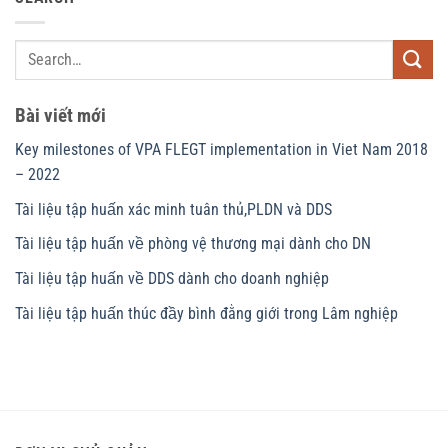
Bài viết mới
Key milestones of VPA FLEGT implementation in Viet Nam 2018
– 2022
Tài liệu tập huấn xác minh tuân thủ,PLDN và DDS
Tài liệu tập huấn về phòng vệ thương mại dành cho DN
Tài liệu tập huấn về DDS dành cho doanh nghiệp
Tài liệu tập huấn thúc đầy bình đằng giới trong Lâm nghiệp